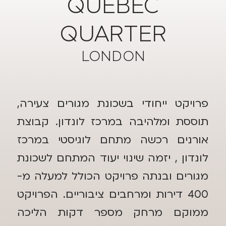
QUEBEC
QUARTER
LONDON
פרויקט ייחודי בשכונת מגורים צעירה,
תוססת ומלהיבה במרכז לונדון. קבוצת
אורנים רכשה מתחם לוגיסטי במרכז
לונדון , יזמה שינוי יעוד המתחם לשכונת
מגורים ובנתה פרויקט הכולל למעלה מ-
400 דירות ומרחבים ציבוריים. הפרויקט
ממוקם מרחק מספר דקות הליכה