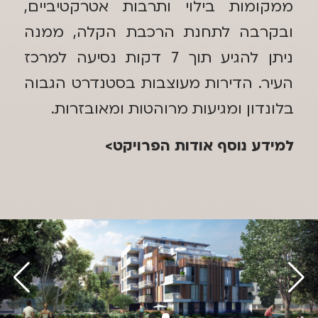
ממקומות בילוי ותרבות אטרקטיביים,
ובקרבה לתחנת הרכבת הקלה, ממנה
ניתן להגיע תוך 7 דקות נסיעה למרכז
העיר. הדירות מעוצבות בסטנדרט הגבוה
בלונדון ומגיעות מרוהטות ומאובזרות.
למידע נוסף אודות הפרויקט>