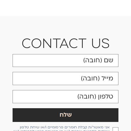
CONTACT US
אני מאשר/ת קבלת חומרים פרסומיים ו/או שיחת טלפון