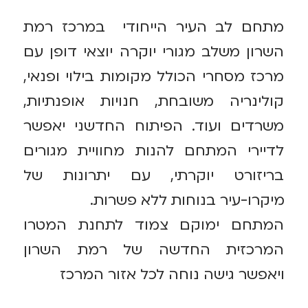
מתחם לב העיר הייחודי במרכז רמת
השרון משלב מגורי יוקרה יוצאי דופן עם
מרכז מסחרי הכולל מקומות בילוי ופנאי,
קולינריה משובחת, חנויות אופנתיות,
משרדים ועוד. הפיתוח החדשני יאפשר
לדיירי המתחם להנות מחוויית מגורים
בריזורט יוקרתי, עם יתרונות של
מיקרו-עיר בנוחות ללא פשרות.
המתחם ימוקם צמוד לתחנת המטרו
המרכזית החדשה של רמת השרון
ויאפשר גישה נוחה לכל אזור המרכז