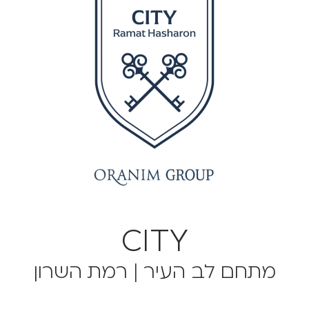
CITY
מתחם לב העיר | רמת השרון