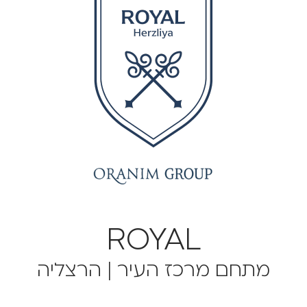
ROYAL
מתחם מרכז העיר | הרצליה