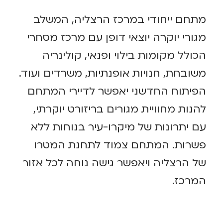
מתחם ייחודי במרכז הרצליה, המשלב
מגורי יוקרה יוצאי דופן עם מרכז מסחרי
הכולל מקומות בילוי ופנאי, קולינריה
משובחת, חנויות אופנתיות, משרדים ועוד.
הפיתוח החדשני יאפשר לדיירי המתחם
להנות מחוויית מגורים בריזורט יוקרתי,
עם יתרונות של מיקרו-עיר בנוחות ללא
פשרות. המתחם צמוד לתחנת המטרו
של הרצליה ויאפשר גישה נוחה לכל אזור
המרכז.