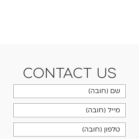
CONTACT US