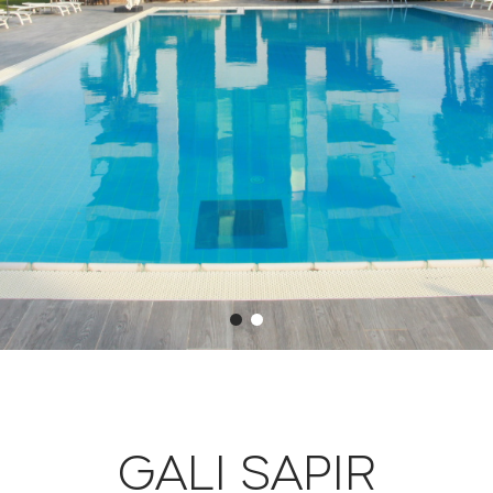
GALI SAPIR