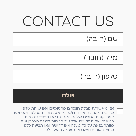
CONTACT US
אני מאשר/ת קבלת חומרים פרסומיים ו/או שיחת טלפון
שיווקית מקבוצת אורנים ו/או מי מטעמה בנוגע לפרויקט ו/או
לפרויקטים אחרים שלהם וזאת גם אם פרטיי נמצאים
במאגר 'אל תתקשרו אלי' של הרשות להגנת הצרכן ואני
מוותר בזאת על כל טענה ו/או דרישה ו/או תביעה כלפי
קבוצת אורנים ו/או מי מטעמה בקשר לכך