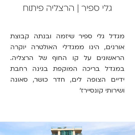
גלי ספיר | הרצליה פיתוח
מגדל גלי ספיר שיזמה ובנתה קבוצת
אורנים, הינו ממגדלי האולטרה יוקרה
הראשונים על קו החוף של הרצליה.
במגדל בריכה המוקפת בגינה רחבת
ידיים הצופה לים, חדר כושר, סאונה
ושירותי קונסיירז'