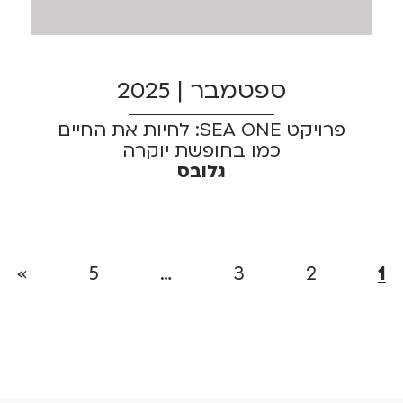
ספטמבר | 2025
פרויקט SEA ONE: לחיות את החיים
כמו בחופשת יוקרה
גלובס
»
5
…
3
2
1