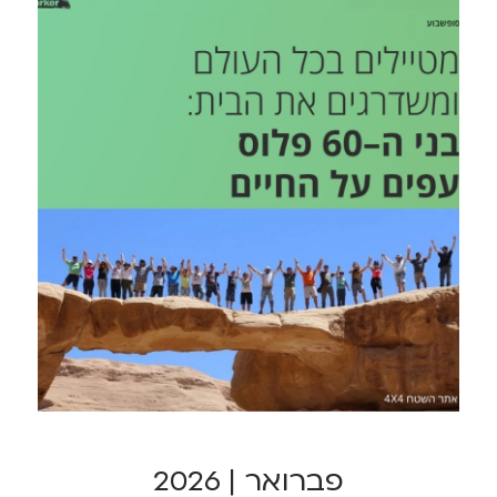
פברואר | 2026