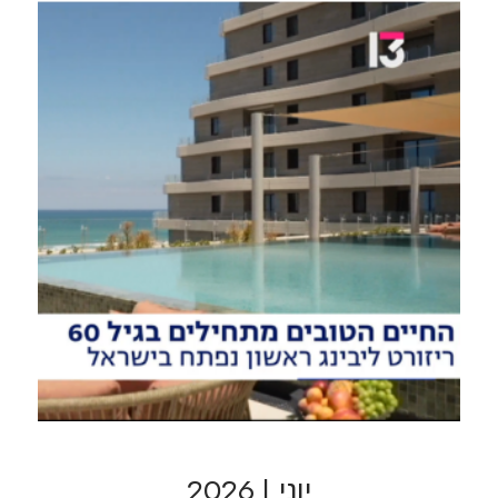
יוני | 2026