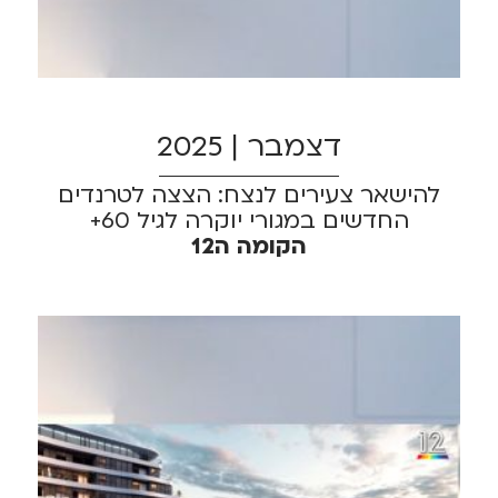
דצמבר | 2025
להישאר צעירים לנצח: הצצה לטרנדים
החדשים במגורי יוקרה לגיל 60+
הקומה ה12