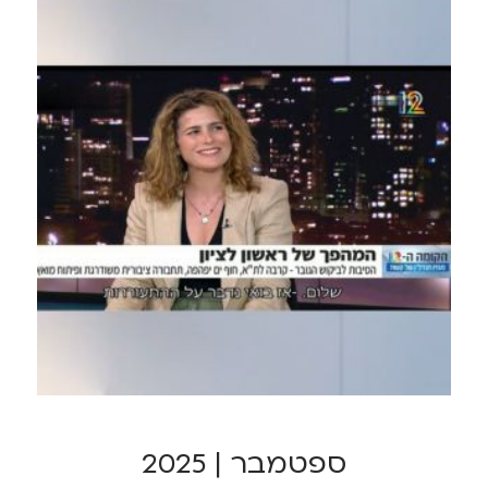
ספטמבר | 2025