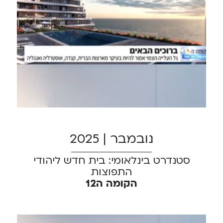
נובמבר | 2025
סטנדרט בינלאומי: בית חדש ליהודי
התפוצות
הקומה ה12