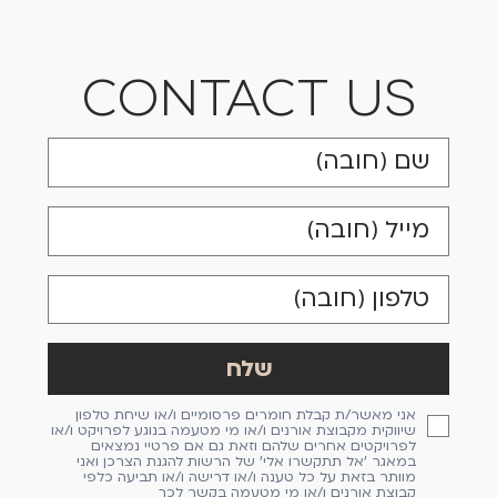
CONTACT US
אני מאשר/ת קבלת חומרים פרסומיים ו/או שיחת טלפון
שיווקית מקבוצת אורנים ו/או מי מטעמה בנוגע לפרויקט ו/או
לפרויקטים אחרים שלהם וזאת גם אם פרטיי נמצאים
במאגר 'אל תתקשרו אלי' של הרשות להגנת הצרכן ואני
מוותר בזאת על כל טענה ו/או דרישה ו/או תביעה כלפי
קבוצת אורנים ו/או מי מטעמה בקשר לכך