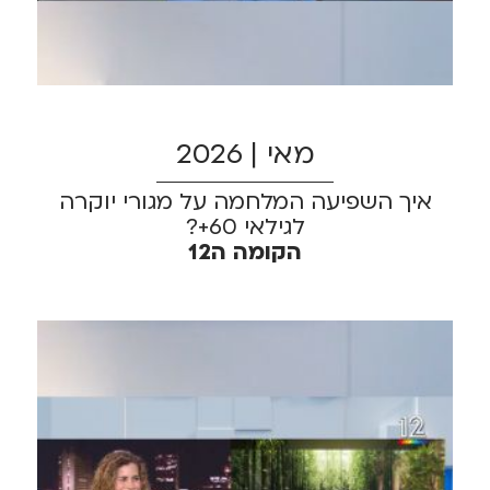
מאי | 2026
איך השפיעה המלחמה על מגורי יוקרה
לגילאי 60+?
הקומה ה12