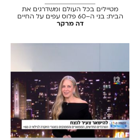
מטיילים בכל העולם ומשדרגים את
הבית: בני ה–60 פלוס עפים על החיים
דה מרקר