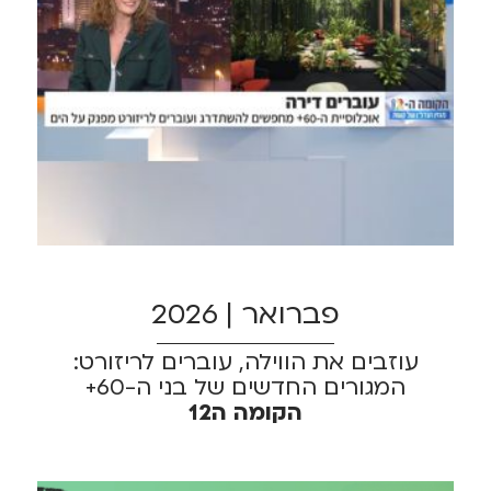
פברואר | 2026
עוזבים את הווילה, עוברים לריזורט:
המגורים החדשים של בני ה-60+
הקומה ה12