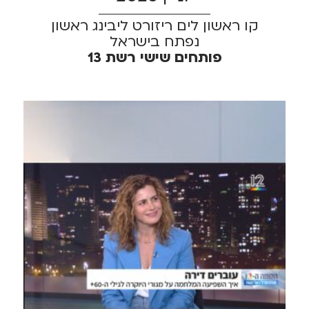
קו ראשון לים ריזורט ליבינג ראשון
נפתח בישראל
פותחים שישי רשת 13