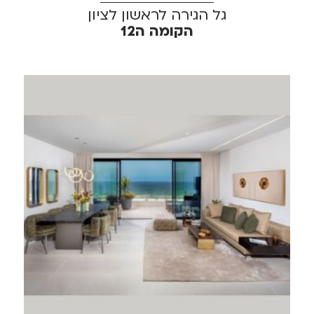
גל הגירה לראשון לציון
הקומה ה12