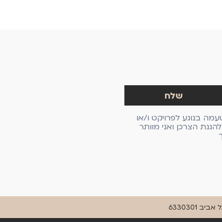
עמה בנוגע לפרויקט ו/או
גנת הצרכן ואני מוותר