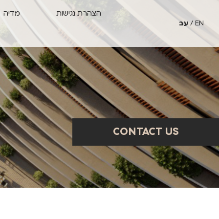
הצהרת נגישות
מדיה
EN
עב
CONTACT US
CONTACT US