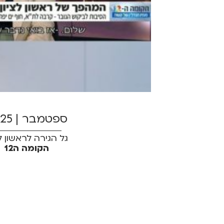
ספטמבר | 2025
גל הגירה לראשון לצ
הקומה ה12