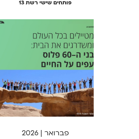
פותחים שישי רשת 13
פברואר | 2026