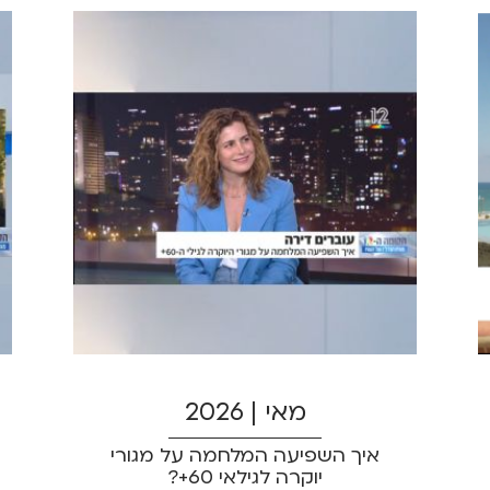
מאי | 2026
איך השפיעה המלחמה על מגורי
יוקרה לגילאי 60+?