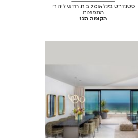
סטנדרט בינלאומי: בית חדש ליהודי
התפוצות
הקומה ה12