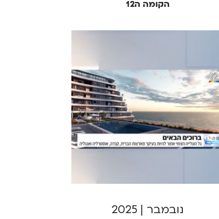
הקומה ה12
נובמבר | 2025