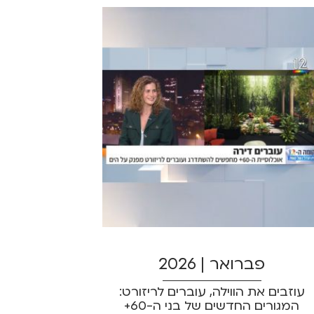
פברואר | 2026
עוזבים את הווילה, עוברים לריזורט:
המגורים החדשים של בני ה-60+