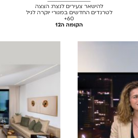
להישאר צעירים לנצח: הצצה
לטרנדים החדשים במגורי יוקרה לגיל
60+
הקומה ה12