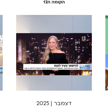
הקומה ה12
דצמבר | 2025