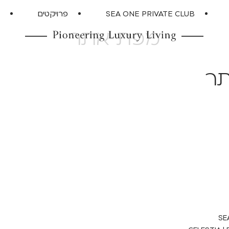
SEA ONE PRIVATE CLUB
פרויקטים
א
מפת אתר
תר
SE