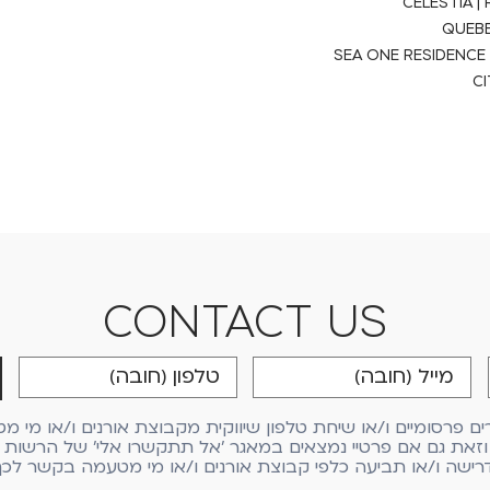
CELESTIA |
QUEBE
SEA ONE RESIDENCE
C
CONTACT US
פרסומיים ו/או שיחת טלפון שיווקית מקבוצת אורנים ו/או מי מט
זאת גם אם פרטיי נמצאים במאגר 'אל תתקשרו אלי' של הרשות לה
רישה ו/או תביעה כלפי קבוצת אורנים ו/או מי מטעמה בקשר לכך