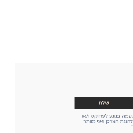
עמה בנוגע לפרויקט ו/או
גנת הצרכן ואני מוותר