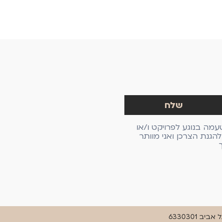
עמה בנוגע לפרויקט ו/או
גנת הצרכן ואני מוותר